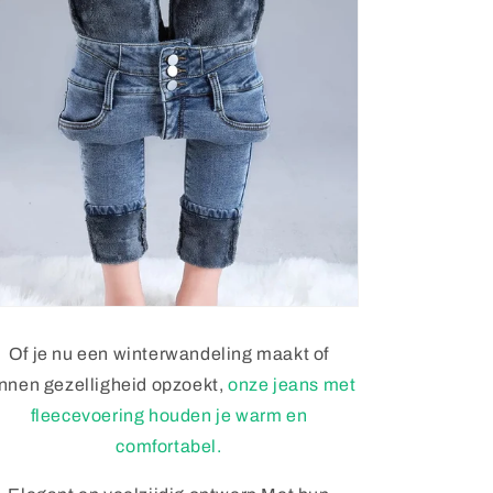
Of je nu een winterwandeling maakt of
nnen gezelligheid opzoekt,
onze jeans met
fleecevoering houden je warm en
comfortabel.