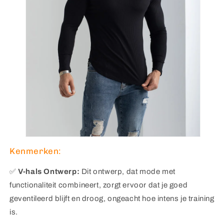
Kenmerken:
✅
V-hals Ontwerp:
Dit ontwerp, dat mode met
functionaliteit combineert, zorgt ervoor dat je goed
geventileerd blijft en droog, ongeacht hoe intens je training
is.