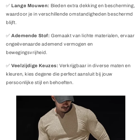
✅
Lange Mouwen:
Bieden extra dekking en bescherming,
waardoor je in verschillende omstandigheden beschermd
blijft.
✅
Ademende Stof:
Gemaakt van lichte materialen, ervaar
ongeëvenaarde ademend vermogen en
bewegingsvrijheid.
✅
Veelzijdige Keuzes:
Verkrijgbaar in diverse maten en
kleuren, kies degene die perfect aansluit bij jouw
persoonlijke stijl en behoeften.