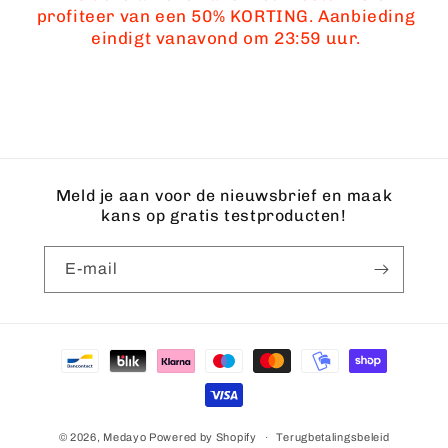
profiteer van een 50% KORTING. Aanbieding
eindigt vanavond om 23:59 uur.
Meld je aan voor de nieuwsbrief en maak
kans op gratis testproducten!
E‑mail
Betaalmethoden
© 2026,
Medayo
Powered by Shopify
Terugbetalingsbeleid