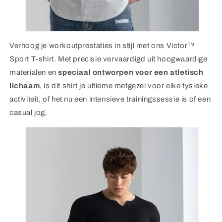
Verhoog je workoutprestaties in stijl met ons Victor™
Sport T-shirt. Met precisie vervaardigd uit hoogwaardige
materialen en
speciaal ontworpen voor een atletisch
lichaam
, is dit shirt je ultieme metgezel voor elke fysieke
activiteit, of het nu een intensieve trainingssessie is of een
casual jog.