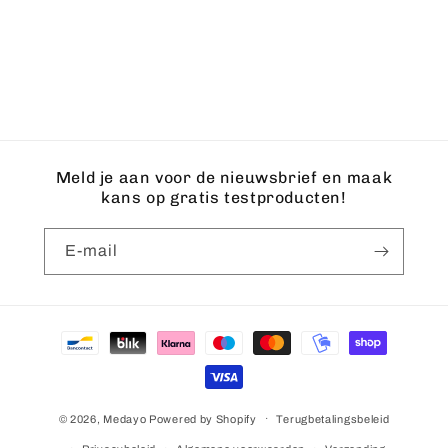
Meld je aan voor de nieuwsbrief en maak
kans op gratis testproducten!
E‑mail
Betaalmethoden
© 2026,
Medayo
Powered by Shopify
Terugbetalingsbeleid